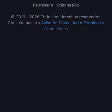
Regresar a iniciar sesión
© 2019 - 2026 Todos los derechos reservados.
Consulte nuestro
Aviso de Privacidad
y
Términos y
Condiciones